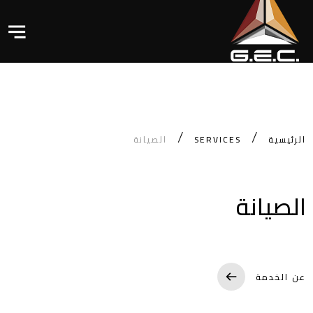
الرئيسية
SERVICES
الصيانة
الصيانة
عن الخدمة