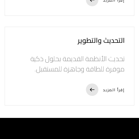
إقرأ المزيد
التحديث والتطوير
تحديث الأنظمة القديمة بحلول ذكية
موفرة للطاقة وجاهزة للمستقبل.
إقرأ المزيد