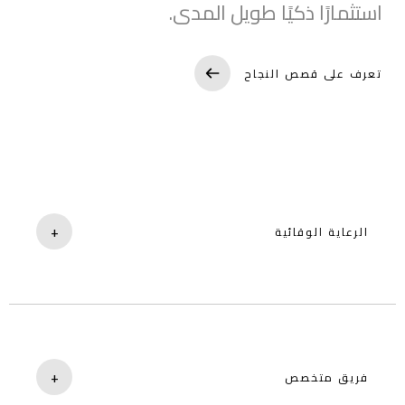
استثمارًا ذكيًا طويل المدى.
تعرف على قصص النجاح
+
الرعاية الوقائية
فحوصات منتظمة لتجنب الأعطال الكبرى.
+
فريق متخصص