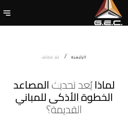
الرئيسية
غير مصنف
لماذا
يُعد
تحديث
المصاعد
الخطوة الأذكى للمباني
القديمة؟