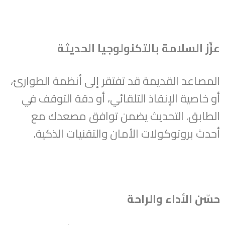
عزّز السلامة بالتكنولوجيا الحديثة
المصاعد القديمة قد تفتقر إلى أنظمة الطوارئ،
أو خاصية الإنقاذ التلقائي، أو دقة التوقف في
الطابق. التحديث يضمن توافق مصعدك مع
أحدث بروتوكولات الأمان والتقنيات الذكية.
حسّن الأداء والراحة