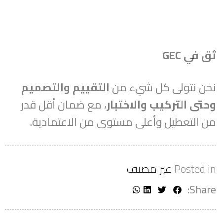
English
ثق في GEC
نحن نتولى كل شيء من
التقييم والتصميم
وحتى التركيب والاختبار
، مع ضمان أقل قدر
من التعطيل وأعلى مستوى من الاعتمادية.
Posted in
غير مصنف
Share: