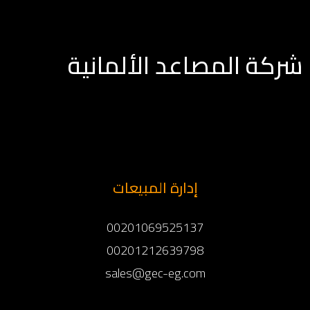
شركة المصاعد الألمانية
إدارة المبيعات
00201069525137
00201212639798
sales@gec-eg.com