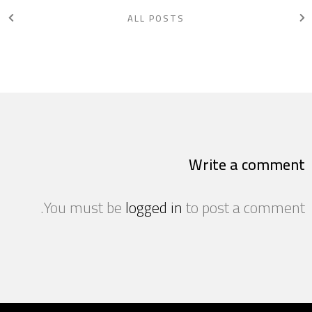
ALL POSTS
Write a comment
You must be
logged in
to post a comment.