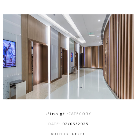
CATEGORY:
غير مصنف
DATE:
02/05/2025
AUTHOR:
GECEG