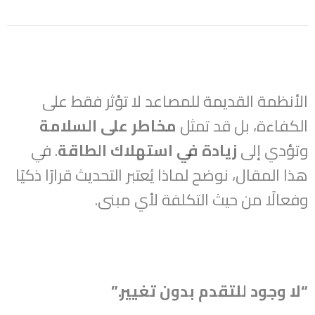
الأنظمة القديمة للمصاعد لا تؤثر فقط على
الكفاءة، بل قد تمثل
مخاطر على السلامة
وتؤدي إلى
زيادة في استهلاك الطاقة
. في
هذا المقال، نوضح لماذا يُعتبر التحديث قرارًا ذكيًا
وفعالًا من حيث التكلفة لأي مبنى.
“لا وجود للتقدم بدون تغيير.”